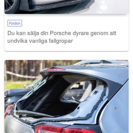
Fordon
Du kan sälja din Porsche dyrare genom att
undvika vanliga fallgropar