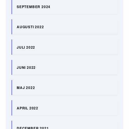
SEPTEMBER 2024
AUGUSTI 2022
JULI 2022
JUNI 2022
MAJ 2022
APRIL 2022
DECEMBER 2021