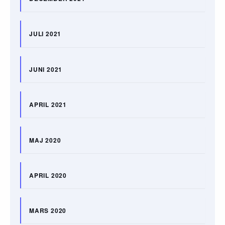
JULI 2021
JUNI 2021
APRIL 2021
MAJ 2020
APRIL 2020
MARS 2020