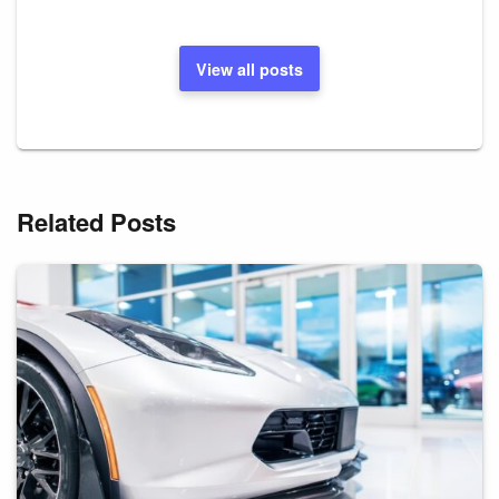
View all posts
Related Posts