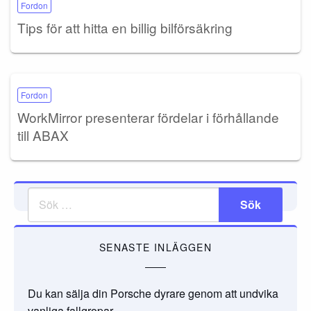
Fordon
Tips för att hitta en billig bilförsäkring
Fordon
WorkMirror presenterar fördelar i förhållande
till ABAX
SENASTE INLÄGGEN
Du kan sälja din Porsche dyrare genom att undvika
vanliga fallgropar