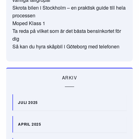
Skrota bilen i Stockholm – en praktisk guide till hela
processen
Moped Klass 1
Ta reda på vilket som är det bästa bensinkortet för
dig
Så kan du hyra skåpbil i Göteborg med telefonen
ARKIV
JULI 2025
APRIL 2025