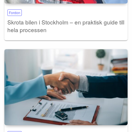
Fordon
Skrota bilen i Stockholm – en praktisk guide till
hela processen