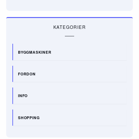
KATEGORIER
BYGGMASKINER
FORDON
INFO
SHOPPING