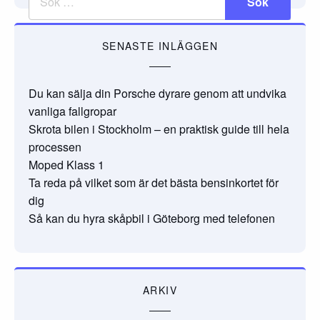
SENASTE INLÄGGEN
Du kan sälja din Porsche dyrare genom att undvika
vanliga fallgropar
Skrota bilen i Stockholm – en praktisk guide till hela
processen
Moped Klass 1
Ta reda på vilket som är det bästa bensinkortet för
dig
Så kan du hyra skåpbil i Göteborg med telefonen
ARKIV