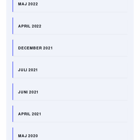
MAJ 2022
APRIL 2022
DECEMBER 2021
JULI 2021
JUNI 2021
APRIL 2021
MAJ 2020