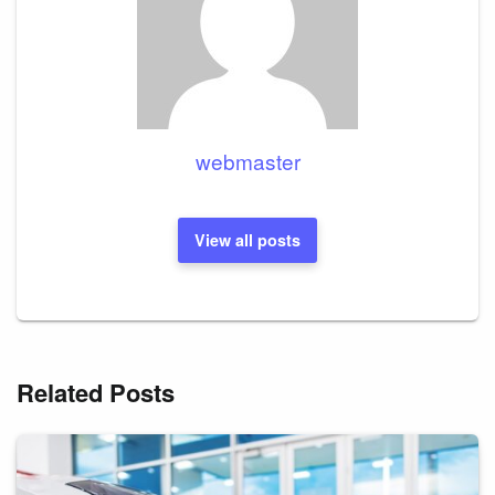
webmaster
View all posts
Related Posts