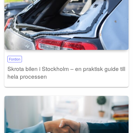
Fordon
Skrota bilen i Stockholm – en praktisk guide till
hela processen