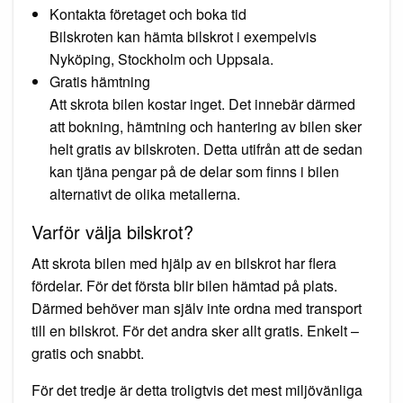
Kontakta företaget och boka tid
Bilskroten kan hämta bilskrot i exempelvis
Nyköping, Stockholm och Uppsala.
Gratis hämtning
Att skrota bilen kostar inget. Det innebär därmed
att bokning, hämtning och hantering av bilen sker
helt gratis av bilskroten. Detta utifrån att de sedan
kan tjäna pengar på de delar som finns i bilen
alternativt de olika metallerna.
Varför välja bilskrot?
Att skrota bilen med hjälp av en bilskrot har flera
fördelar. För det första blir bilen hämtad på plats.
Därmed behöver man själv inte ordna med transport
till en bilskrot. För det andra sker allt gratis. Enkelt –
gratis och snabbt.
För det tredje är detta troligtvis det mest miljövänliga