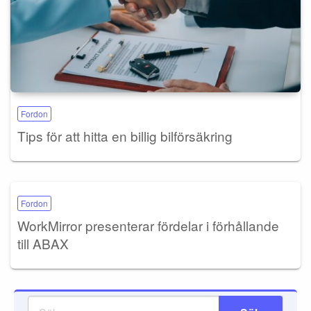
Fordon
Tips för att hitta en billig bilförsäkring
Fordon
WorkMirror presenterar fördelar i förhållande
till ABAX