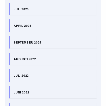
JULI 2025
APRIL 2025
SEPTEMBER 2024
AUGUSTI 2022
JULI 2022
JUNI 2022