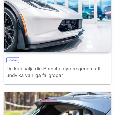
Fordon
Du kan sälja din Porsche dyrare genom att
undvika vanliga fallgropar