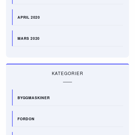
APRIL 2020
MARS 2020
KATEGORIER
BYGGMASKINER
FORDON